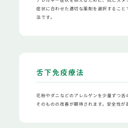
症状に合わせた適切な薬剤を選択すること
法です。
舌下免疫療法
花粉やダニなどのアレルゲンを少量ずつ舌
そのものの改善が期待されます。安全性が