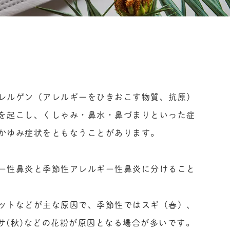
レルゲン（アレルギーをひきおこす物質、抗原）
を起こし、くしゃみ・鼻水・鼻づまりといった症
かゆみ症状をともなうことがあります。
ー性鼻炎と季節性アレルギー性鼻炎に分けること
ットなどが主な原因で、季節性ではスギ（春）、
クサ(秋)などの花粉が原因となる場合が多いです。