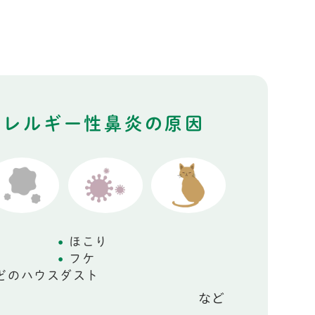
アレルギー性鼻炎の原因
ほこり
フケ
どのハウスダスト
など