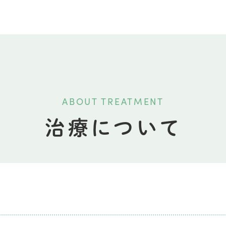
ABOUT TREATMENT
治療について