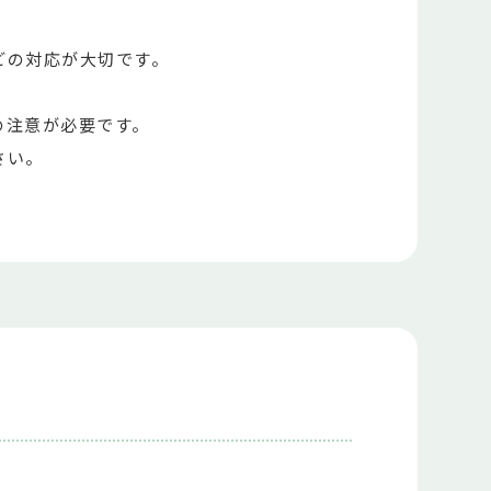
どの対応が大切です。
の注意が必要です。
さい。