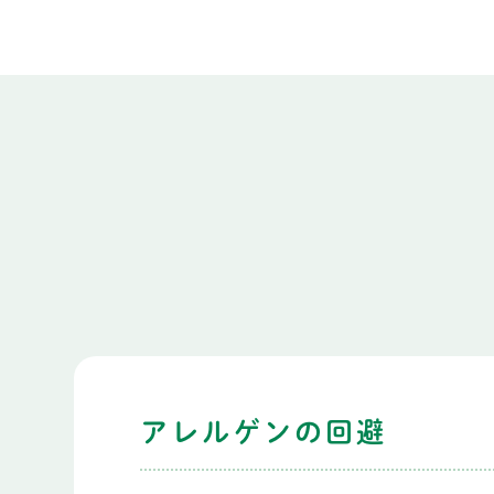
アレルゲンの回避