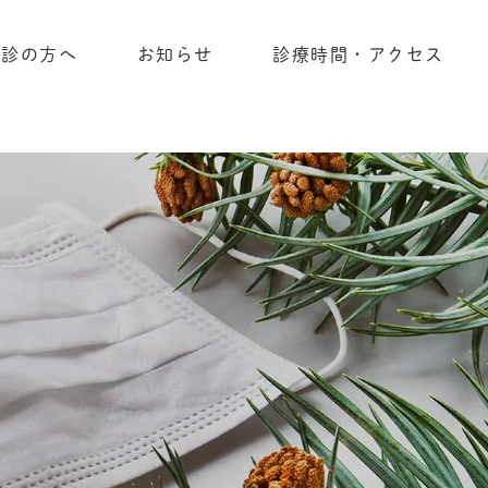
初診の方へ
お知らせ
診療時間・アクセス