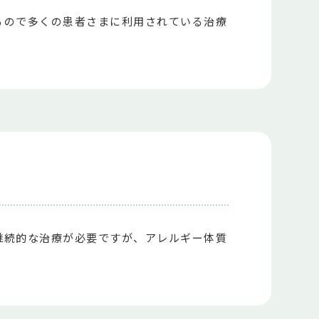
るので多くの患者さまに利用されている治療
継続的な治療が必要ですが、アレルギー体質