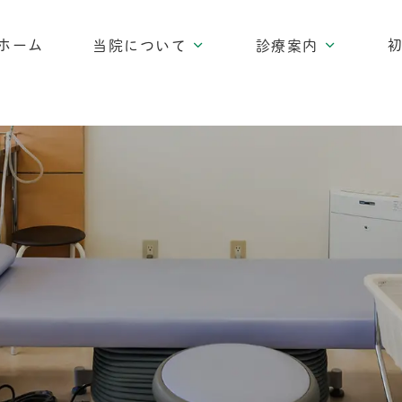
ホーム
当院について
診療案内