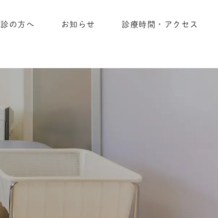
初診の方へ
お知らせ
診療時間・アクセス