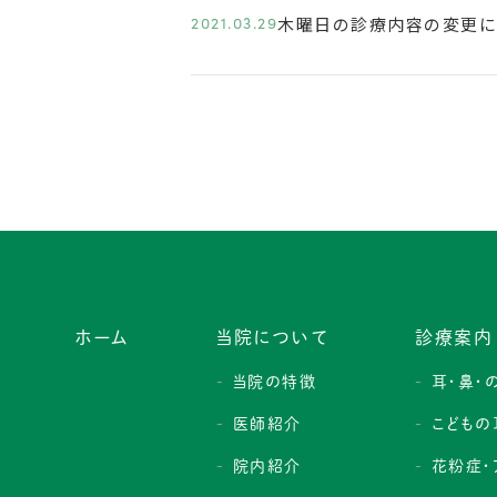
2021.03.29
木曜日の診療内容の変更に
ホーム
当院について
診療案内
当院の特徴
耳・鼻・
医師紹介
こどもの
院内紹介
花粉症・