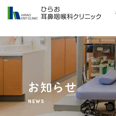
お知らせ
NEWS