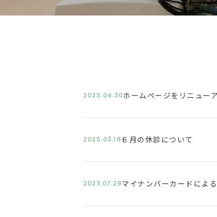
2025.04.30
ホームぺージをリニュー
2025.03.18
６月の休診について
2023.07.29
マイナンバーカードによ