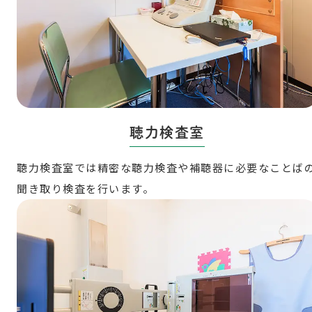
聴力検査室
聴力検査室では精密な聴力検査や補聴器に必要なことば
聞き取り検査を行います。