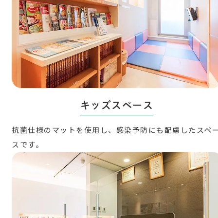
キッズスペース
抗菌仕様のマットを使用し、感染予防にも配慮したスペ
スです。