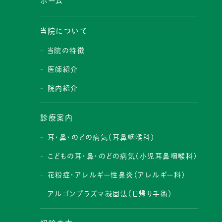
ホーム
当院について
当院の特徴
医師紹介
院内紹介
診療案内
耳・鼻・のどの病気（耳鼻咽喉科）
こどもの耳・鼻・のどの病気（小児耳鼻咽喉科）
花粉症・アレルギー性鼻炎（アレルギー科）
アルゴンプラズマ凝固法（日帰り手術）