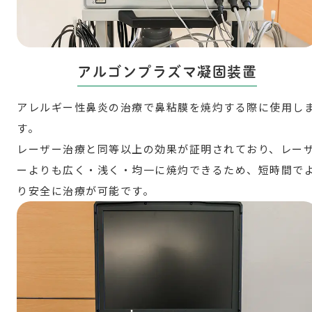
アルゴンプラズマ凝固装置
アレルギー性鼻炎の治療で鼻粘膜を焼灼する際に使用し
す。
レーザー治療と同等以上の効果が証明されており、レー
ーよりも広く・浅く・均一に焼灼できるため、短時間で
り安全に治療が可能です。