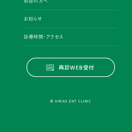
初診の方へ
お知らせ
診療時間・アクセス
再診WEB受付
© HIRAO ENT CLINIC