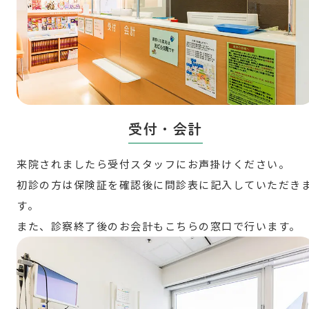
受付・会計
来院されましたら受付スタッフにお声掛けください。
初診の方は保険証を確認後に問診表に記入していただき
す。
また、診察終了後のお会計もこちらの窓口で行います。