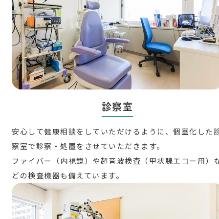
診察室
安心して健康相談をしていただけるように、個室化した
察室で診察・処置をさせていただきます。
ファイバー（内視鏡）や超音波検査（甲状腺エコー用）
どの検査機器も備えています。