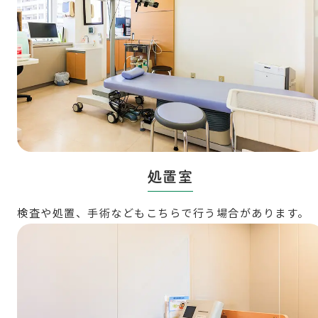
処置室
検査や処置、手術などもこちらで行う場合があります。