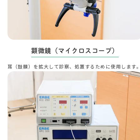
顕微鏡（マイクロスコープ）
耳（鼓膜）を拡大して診察、処置するために使用します