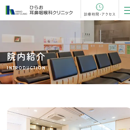
診療時間・アクセス
院内紹介
INTRODUCTION